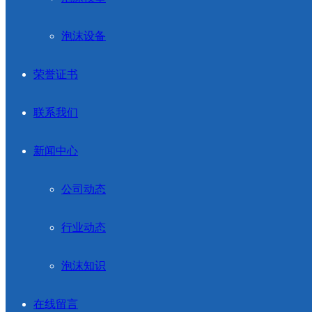
泡沫设备
荣誉证书
联系我们
新闻中心
公司动态
行业动态
泡沫知识
在线留言