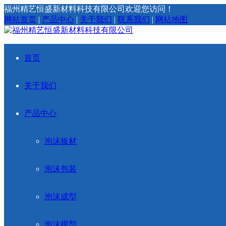
福州精艺恒盛新材料科技有限公司欢迎您访问！
网站首页
|
产品中心
|
关于我们
|
联系我们
|
网站地图
首页
关于我们
产品中心
泡沫板材
泡沫包装
泡沫成型
泡沫模型