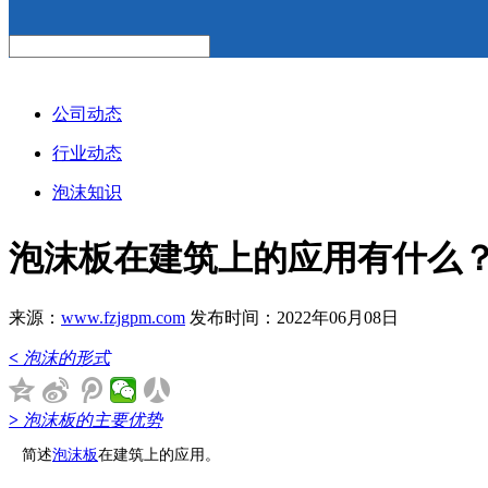
公司动态
行业动态
泡沫知识
泡沫板在建筑上的应用有什么
来源：
www.fzjgpm.com
发布时间：2022年06月08日
<
泡沫的形式
>
泡沫板的主要优势
简述
泡沫板
在建筑上的应用。