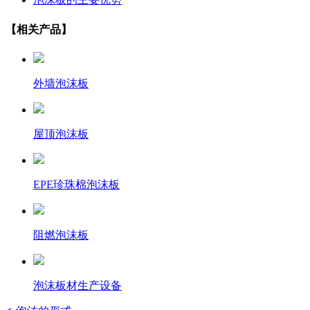
【相关产品】
外墙泡沫板
屋顶泡沫板
EPE珍珠棉泡沫板
阻燃泡沫板
泡沫板材生产设备