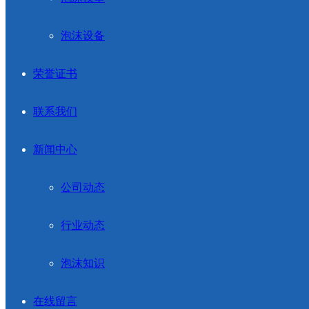
泡沫设备
荣誉证书
联系我们
新闻中心
公司动态
行业动态
泡沫知识
在线留言