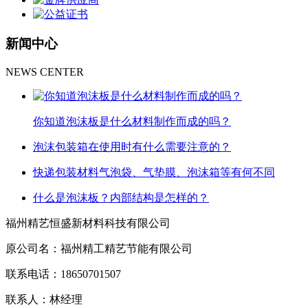
新闻中心
NEWS CENTER
你知道泡沫板是什么材料制作而成的吗？
泡沫​包装箱在使用时有什么需要注意的？
快递包装材料气泡袋、气垫膜、泡沫箱等有何不同
什么是泡沫板？内部结构是怎样的？
福州精艺恒盛新材料科技有限公司
原公司名：福州精工精艺节能有限公司
联系电话：18650701507
联系人：林经理