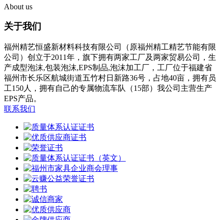
About us
关于我们
福州精艺恒盛新材料科技有限公司（原福州精工精艺节能有限
公司）创立于2011年，旗下拥有两家工厂及两家贸易公司，生
产成型泡沫,包装泡沫,EPS制品,泡沫加工厂，工厂位于福建省
福州市长乐区航城街道五竹村日新路36号，占地40亩，拥有员
工150人，拥有自己的专属物流车队（15部）我公司主营生产
EPS产品。
联系我们