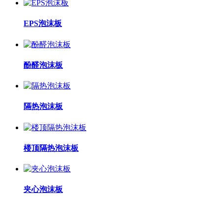
EPS泡沫板
酚醛泡沫板
隔热泡沫板
楼顶隔热泡沫板
夹心泡沫板