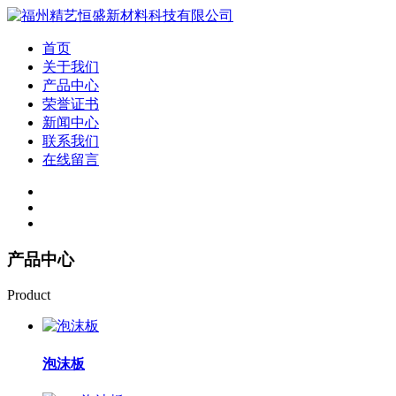
首页
关于我们
产品中心
荣誉证书
新闻中心
联系我们
在线留言
产品中心
Product
泡沫板